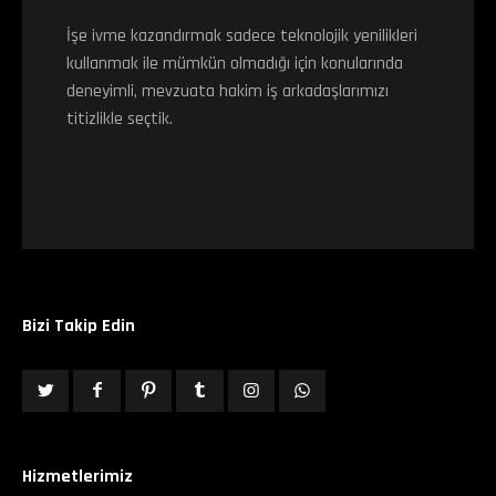
İşe ivme kazandırmak sadece teknolojik yenilikleri
kullanmak ile mümkün olmadığı için konularında
deneyimli, mevzuata hakim iş arkadaşlarımızı
titizlikle seçtik.
Bizi Takip Edin
Hizmetlerimiz